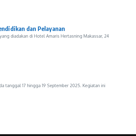
endidikan dan Pelayanan
yang diadakan di Hotel Amaris Hertasning Makassar, 24
 tanggal 17 hingga 19 September 2025. Kegiatan ini