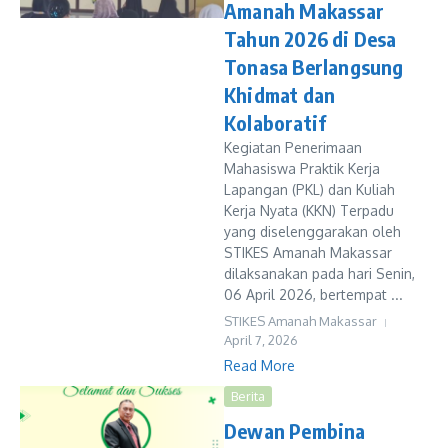
Amanah Makassar
Tahun 2026 di Desa
Tonasa Berlangsung
Khidmat dan
Kolaboratif
Kegiatan Penerimaan
Mahasiswa Praktik Kerja
Lapangan (PKL) dan Kuliah
Kerja Nyata (KKN) Terpadu
yang diselenggarakan oleh
STIKES Amanah Makassar
dilaksanakan pada hari Senin,
06 April 2026, bertempat ...
STIKES Amanah Makassar
April 7, 2026
Read More
Berita
Dewan Pembina