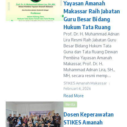
Yayasan Amanah
Makassar Raih Jabatan
Guru Besar Bidang
Hukum Tata Ruang
Prof. Dr. H. Muhammad Adnan
Lira Resmi Raih Jabatan Guru
Besar Bidang Hukum Tata
Guna dan Tata Ruang Dewan
Pembina Yayasan Amanah
Makassar, Prof. Dr. H.
Muhammad Adnan Lira, SH.,
MH, secara resmi memp...
STIKES Amanah Makassar
Februari 4, 2026
Read More
Berita
Dosen Keperawatan
STIKES Amanah