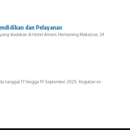
endidikan dan Pelayanan
yang diadakan di Hotel Amaris Hertasning Makassar, 24
 tanggal 17 hingga 19 September 2025. Kegiatan ini